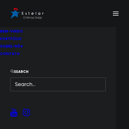
BEM-VINDO
PORTFÓLIO
SOBRE-NÓS
CONTATO
SEARCH