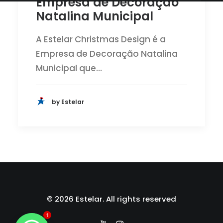
Empresa de Decoração
Natalina Municipal
A Estelar Christmas Design é a
Empresa de Decoração Natalina
Municipal que…
by Estelar
© 2026 Estelar. All rights reserved
1