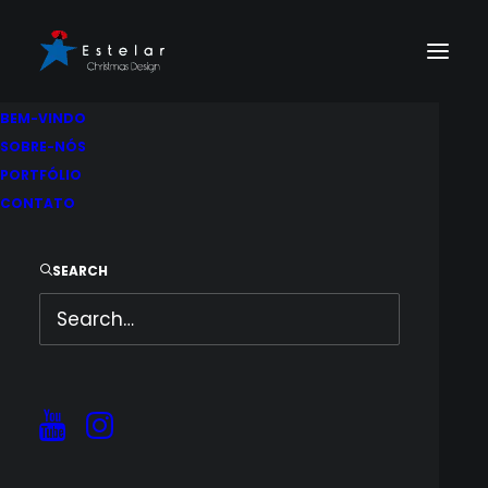
BEM-VINDO
SOBRE-NÓS
PORTFÓLIO
CONTATO
SEARCH