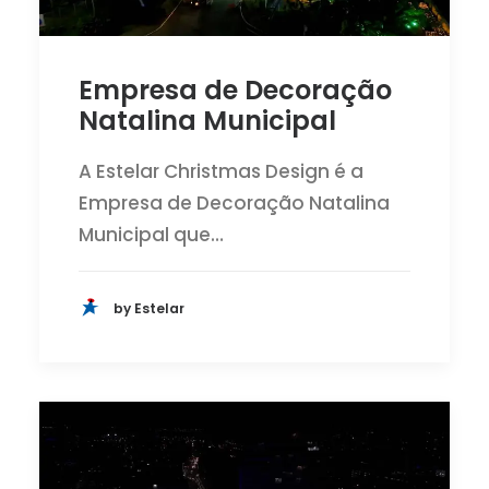
Empresa de Decoração
Natalina Municipal
A Estelar Christmas Design é a
Empresa de Decoração Natalina
Municipal que…
by Estelar