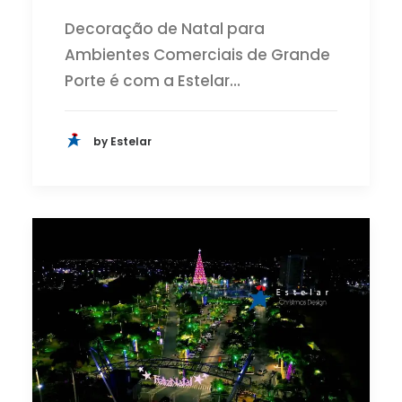
Decoração de Natal para
Ambientes Comerciais de Grande
Porte é com a Estelar…
by Estelar