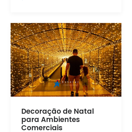
Decoração de Natal
para Ambientes
Comerciais