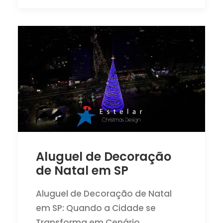
Aluguel de Decoração
de Natal em SP
Aluguel de Decoração de Natal
em SP: Quando a Cidade se
Transforma em Cenário…