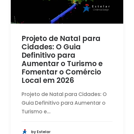
Projeto de Natal para
Cidades: O Guia
Definitivo para
Aumentar o Turismo e
Fomentar o Comércio
Local em 2026
Projeto de Natal para Cidades: O
Guia Definitivo para Aumentar o
Turismo e…
by Estelar