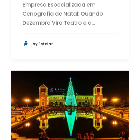
Empresa Especializada em
Cenografia de Natal: Quando
Dezembro Vira Teatro e a…
by Estelar