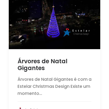
Árvores de Natal
Gigantes
Árvores de Natal Gigantes é com a
Estelar Christmas Design Existe um
momento…