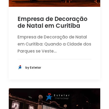
Empresa de Decoração
de Natal em Curitiba
Empresa de Decoração de Natal
em Curitiba: Quando a Cidade dos
Parques se Veste…
by Estelar