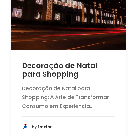
Decoração de Natal
para Shopping
Decoração de Natal para
Shopping: A Arte de Transformar
Consumo em Experiência…
by Estelar