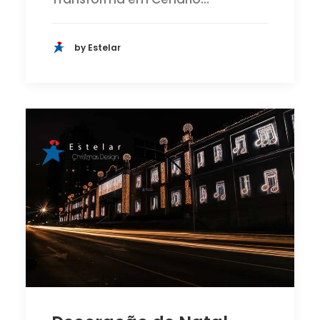
by Estelar