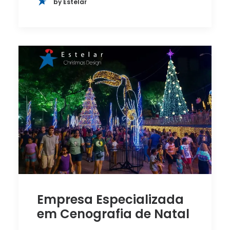
by Estelar
Empresa Especializada
em Cenografia de Natal