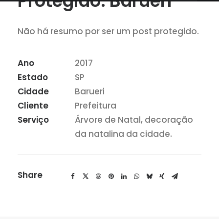
Protegido: Barueri
Não há resumo por ser um post protegido.
Ano
2017
Estado
SP
Cidade
Barueri
Cliente
Prefeitura
Serviço
Árvore de Natal, decoração
da natalina da cidade.
Share